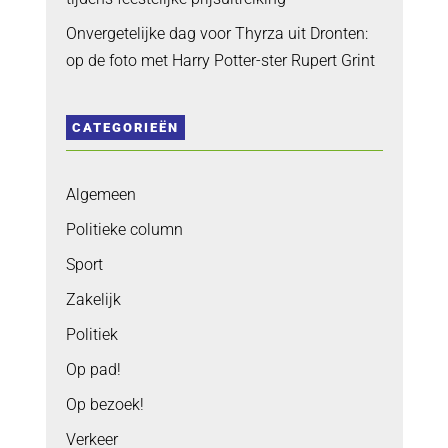
Onvergetelijke dag voor Thyrza uit Dronten:
op de foto met Harry Potter-ster Rupert Grint
CATEGORIEËN
Algemeen
Politieke column
Sport
Zakelijk
Politiek
Op pad!
Op bezoek!
Verkeer