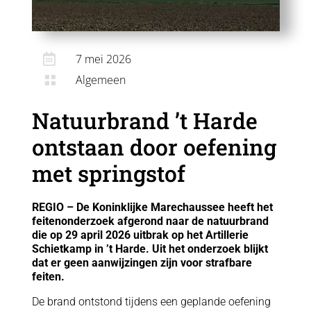

7 mei 2026
Algemeen

Natuurbrand ’t Harde
ontstaan door oefening
met springstof
REGIO – De Koninklijke Marechaussee heeft het
feitenonderzoek afgerond naar de natuurbrand
die op 29 april 2026 uitbrak op het Artillerie
Schietkamp in ’t Harde. Uit het onderzoek blijkt
dat er geen aanwijzingen zijn voor strafbare
feiten.
De brand ontstond tijdens een geplande oefening