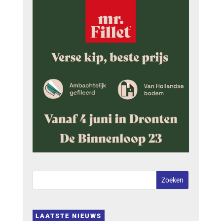
LAATSTE NIEUWS