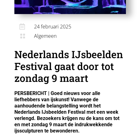

24 februari 2025
Algemeen

Nederlands IJsbeelden
Festival gaat door tot
zondag 9 maart
PERSBERICHT | Goed nieuws voor alle
liefhebbers van ijskunst! Vanwege de
aanhoudende belangstelling wordt het
Nederlands IJsbeelden Festival met een week
verlengd. Bezoekers krijgen nu de kans om tot
en met zondag 9 maart de indrukwekkende
ijssculpturen te bewonderen.