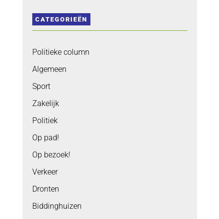
CATEGORIEËN
Politieke column
Algemeen
Sport
Zakelijk
Politiek
Op pad!
Op bezoek!
Verkeer
Dronten
Biddinghuizen