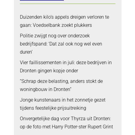
Duizenden kilo’s appels dreigen verloren te
gaan: Voedselbank zoekt plukkers
Politie zwijgt nog over onderzoek
bedrijfspand: ‘Dat zal ook nog wel even
duren’
Vier faillissementen in juli: deze bedrijven in
Dronten gingen kopje onder
“Schrap deze belasting, anders stokt de
woningbouw in Dronten”
Jonge kunstenaars in het zonnetje gezet
tijdens feestelijke prijsuitreiking
Onvergetelijke dag voor Thyrza uit Dronten:
op de foto met Harry Potter-ster Rupert Grint