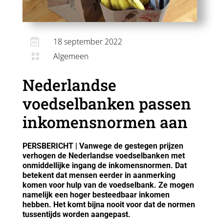

18 september 2022
Algemeen

Nederlandse
voedselbanken passen
inkomensnormen aan
PERSBERICHT | Vanwege de gestegen prijzen
verhogen de Nederlandse voedselbanken met
onmiddellijke ingang de inkomensnormen. Dat
betekent dat mensen eerder in aanmerking
komen voor hulp van de voedselbank. Ze mogen
namelijk een hoger besteedbaar inkomen
hebben. Het komt bijna nooit voor dat de normen
tussentijds worden aangepast.