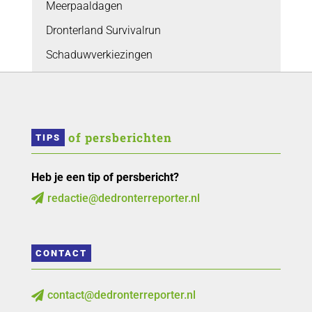
Meerpaaldagen
Dronterland Survivalrun
Schaduwverkiezingen
 of persberichten
TIPS
Heb je een tip of persbericht?
redactie@dedronterreporter.nl

CONTACT
contact@dedronterreporter.nl
