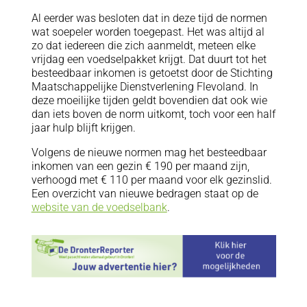
Al eerder was besloten dat in deze tijd de normen
wat soepeler worden toegepast. Het was altijd al
zo dat iedereen die zich aanmeldt, meteen elke
vrijdag een voedselpakket krijgt. Dat duurt tot het
besteedbaar inkomen is getoetst door de Stichting
Maatschappelijke Dienstverlening Flevoland. In
deze moeilijke tijden geldt bovendien dat ook wie
dan iets boven de norm uitkomt, toch voor een half
jaar hulp blijft krijgen.
Volgens de nieuwe normen mag het besteedbaar
inkomen van een gezin € 190 per maand zijn,
verhoogd met € 110 per maand voor elk gezinslid.
Een overzicht van nieuwe bedragen staat op de
website van de voedselbank
.