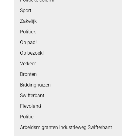
Sport
Zakelijk
Politiek
Op pad!
Op bezoek!
Verkeer
Dronten
Biddinghuizen
Swifterbant
Flevoland
Politie
Arbeidsmigranten Industrieweg Swifterbant