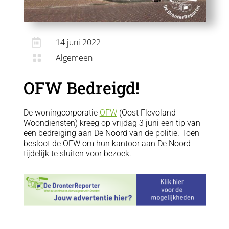

14 juni 2022
Algemeen

OFW Bedreigd!
De woningcorporatie
OFW
(Oost Flevoland
Woondiensten) kreeg op vrijdag 3 juni een tip van
een bedreiging aan De Noord van de politie. Toen
besloot de OFW om hun kantoor aan De Noord
tijdelijk te sluiten voor bezoek.