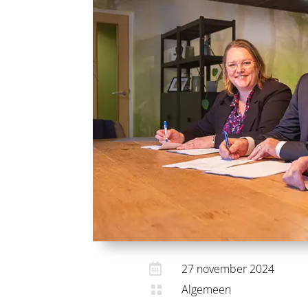

27 november 2024
Algemeen
