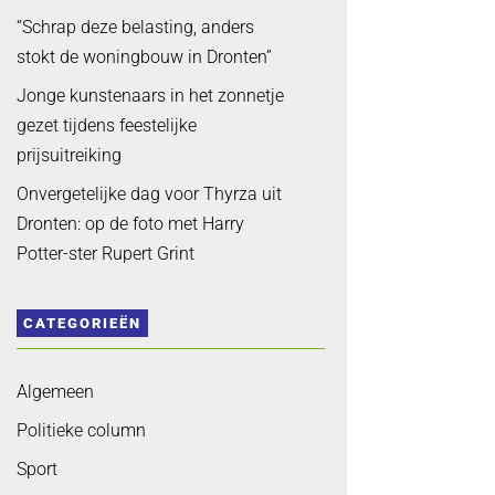
“Schrap deze belasting, anders
stokt de woningbouw in Dronten”
Jonge kunstenaars in het zonnetje
gezet tijdens feestelijke
prijsuitreiking
Onvergetelijke dag voor Thyrza uit
Dronten: op de foto met Harry
Potter-ster Rupert Grint
CATEGORIEËN
Algemeen
Politieke column
Sport