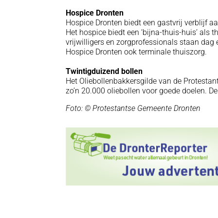
Hospice Dronten
Hospice Dronten biedt een gastvrij verblijf 
Het hospice biedt een ‘bijna-thuis-huis’ als th
vrijwilligers en zorgprofessionals staan dag
Hospice Dronten ook terminale thuiszorg.
Twintigduizend bollen
Het Oliebollenbakkersgilde van de Protestan
zo’n 20.000 oliebollen voor goede doelen. De 
Foto: © Protestantse Gemeente Dronten