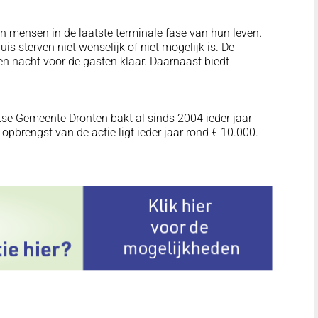
aan mensen in de laatste terminale fase van hun leven.
uis sterven niet wenselijk of niet mogelijk is. De
 en nacht voor de gasten klaar. Daarnaast biedt
tse Gemeente Dronten bakt al sinds 2004 ieder jaar
opbrengst van de actie ligt ieder jaar rond € 10.000.