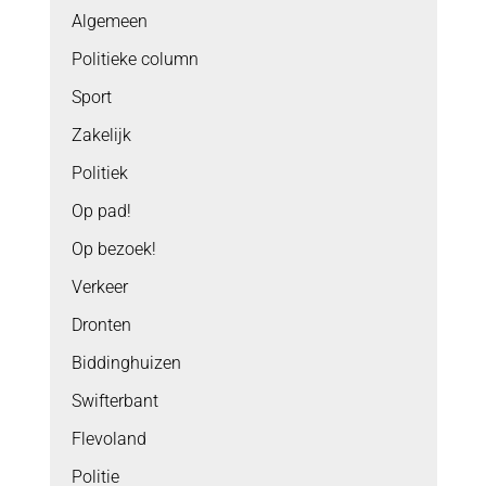
Algemeen
Politieke column
Sport
Zakelijk
Politiek
Op pad!
Op bezoek!
Verkeer
Dronten
Biddinghuizen
Swifterbant
Flevoland
Politie