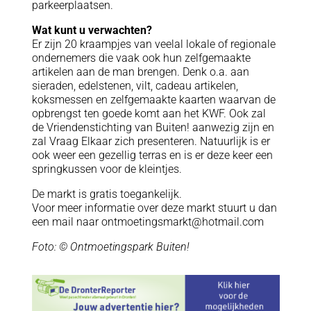
parkeerplaatsen.
Wat kunt u verwachten?
Er zijn 20 kraampjes van veelal lokale of regionale
ondernemers die vaak ook hun zelfgemaakte
artikelen aan de man brengen. Denk o.a. aan
sieraden, edelstenen, vilt, cadeau artikelen,
koksmessen en zelfgemaakte kaarten waarvan de
opbrengst ten goede komt aan het KWF. Ook zal
de Vriendenstichting van Buiten! aanwezig zijn en
zal Vraag Elkaar zich presenteren. Natuurlijk is er
ook weer een gezellig terras en is er deze keer een
springkussen voor de kleintjes.
De markt is gratis toegankelijk.
Voor meer informatie over deze markt stuurt u dan
een mail naar ontmoetingsmarkt@hotmail.com
Foto: © Ontmoetingspark Buiten!