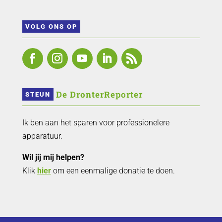
VOLG ONS OP
 De DronterReporter 
STEUN
Ik ben aan het sparen voor professionelere
apparatuur.
Wil jij mij helpen?
Klik
hier
om een eenmalige donatie te doen.