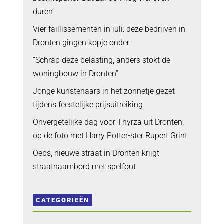
duren’
Vier faillissementen in juli: deze bedrijven in
Dronten gingen kopje onder
“Schrap deze belasting, anders stokt de
woningbouw in Dronten”
Jonge kunstenaars in het zonnetje gezet
tijdens feestelijke prijsuitreiking
Onvergetelijke dag voor Thyrza uit Dronten:
op de foto met Harry Potter-ster Rupert Grint
Oeps, nieuwe straat in Dronten krijgt
straatnaambord met spelfout
CATEGORIEËN