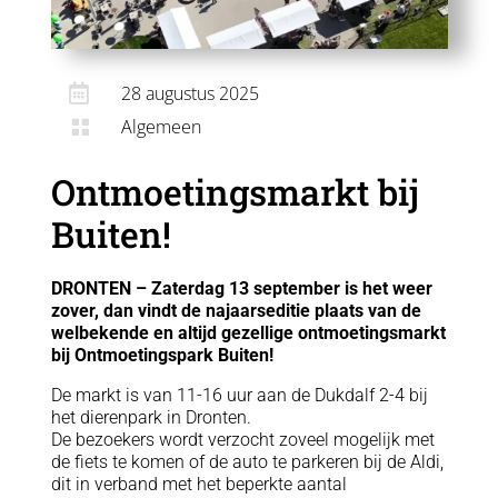

28 augustus 2025
Algemeen

Ontmoetingsmarkt bij
Buiten!
DRONTEN – Zaterdag 13 september is het weer
zover, dan vindt de najaarseditie plaats van de
welbekende en altijd gezellige ontmoetingsmarkt
bij Ontmoetingspark Buiten!
De markt is van 11-16 uur aan de Dukdalf 2-4 bij
het dierenpark in Dronten.
De bezoekers wordt verzocht zoveel mogelijk met
de fiets te komen of de auto te parkeren bij de Aldi,
dit in verband met het beperkte aantal