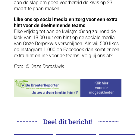
aan de slag om goed voorbereid de kwis op 23
maart te gaan maken.
Like ons op social media en zorg voor een extra
hint voor de deelnemende teams
Elke vrijdag tot aan de kwis(mid)dag zal rond de
klok van 18.00 uur een hint op de sociale media
van Onze Dorpskwis verschijnen. Als wij 500 likes
op Instagram 1.000 op Facebook dan komt er een
extra hint online voor de teams. Volg jij ons al?
Foto: © Onze Dorpskwis
Deel dit bericht!