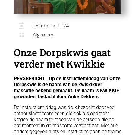

26 februari 2024
Algemeen

Onze Dorpskwis gaat
verder met Kwikkie
PERSBERICHT | Op de instructiemiddag van Onze
Dorpskwis is de naam van de kwiskikker
mascotte bekend gemaakt. De naam is KWIKKIE
geworden, bedacht door Anke Dekkers.
De instructiemiddag was druk bezocht door veel
enthousiaste teamleden die ook als opdracht
kregen de naam te raden van de persoon die op
dat moment in de mascotte verstopt zat. Met alle
andere gegeven hints en instructies gaan de teams