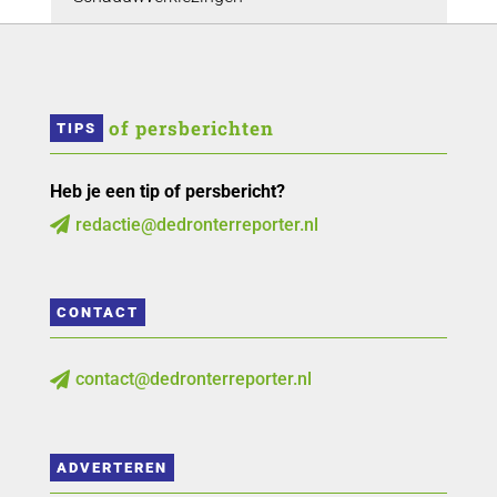
 of persberichten
TIPS
Heb je een tip of persbericht?
redactie@dedronterreporter.nl

CONTACT
contact@dedronterreporter.nl

ADVERTEREN