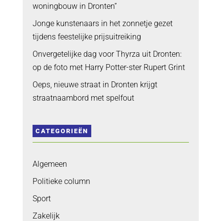
woningbouw in Dronten”
Jonge kunstenaars in het zonnetje gezet
tijdens feestelijke prijsuitreiking
Onvergetelijke dag voor Thyrza uit Dronten:
op de foto met Harry Potter-ster Rupert Grint
Oeps, nieuwe straat in Dronten krijgt
straatnaambord met spelfout
CATEGORIEËN
Algemeen
Politieke column
Sport
Zakelijk