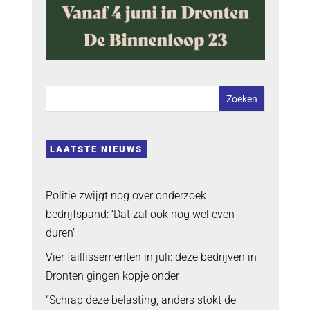
LAATSTE NIEUWS
Politie zwijgt nog over onderzoek
bedrijfspand: ‘Dat zal ook nog wel even
duren’
Vier faillissementen in juli: deze bedrijven in
Dronten gingen kopje onder
“Schrap deze belasting, anders stokt de