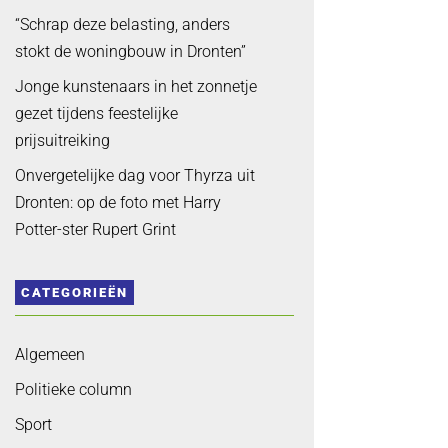
“Schrap deze belasting, anders
stokt de woningbouw in Dronten”
Jonge kunstenaars in het zonnetje
gezet tijdens feestelijke
prijsuitreiking
Onvergetelijke dag voor Thyrza uit
Dronten: op de foto met Harry
Potter-ster Rupert Grint
CATEGORIEËN
Algemeen
Politieke column
Sport