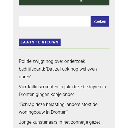
LAATSTE NIEUWS
Politie zwijgt nog over onderzoek
bedrijfspand: ‘Dat zal ook nog wel even
duren’
Vier faillissementen in juli: deze bedrijven in
Dronten gingen kopje onder
“Schrap deze belasting, anders stokt de
woningbouw in Dronten”
Jonge kunstenaars in het zonnetje gezet