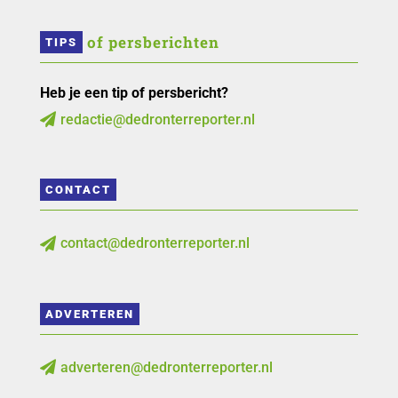
 of persberichten
TIPS
Heb je een tip of persbericht?
redactie@dedronterreporter.nl

CONTACT
contact@dedronterreporter.nl

ADVERTEREN
adverteren@dedronterreporter.nl
