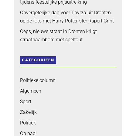
tijdens feestelijke prijsuitreiking
Onvergetelijke dag voor Thyrza uit Dronten:
op de foto met Harry Potter-ster Rupert Grint
Oeps, nieuwe straat in Dronten krijgt
straatnaambord met spelfout
CATEGORIEËN
Politieke column
Algemeen
Sport
Zakelijk
Politiek
Op pad!