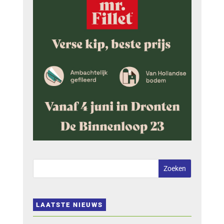
LAATSTE NIEUWS