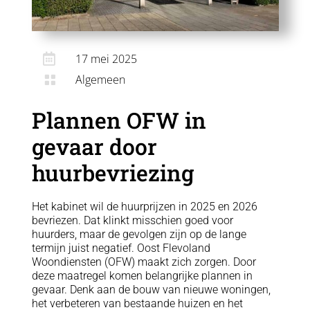

17 mei 2025
Algemeen

Plannen OFW in
gevaar door
huurbevriezing
Het kabinet wil de huurprijzen in 2025 en 2026
bevriezen. Dat klinkt misschien goed voor
huurders, maar de gevolgen zijn op de lange
termijn juist negatief. Oost Flevoland
Woondiensten (OFW) maakt zich zorgen. Door
deze maatregel komen belangrijke plannen in
gevaar. Denk aan de bouw van nieuwe woningen,
het verbeteren van bestaande huizen en het