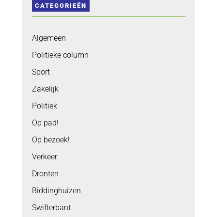
CATEGORIEËN
Algemeen
Politieke column
Sport
Zakelijk
Politiek
Op pad!
Op bezoek!
Verkeer
Dronten
Biddinghuizen
Swifterbant