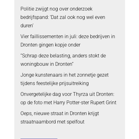
Politie zwijgt nog over onderzoek
bedrijfspand: ‘Dat zal ook nog wel even
duren’
Vier faillissementen in juli: deze bedrijven in
Dronten gingen kopje onder
“Schrap deze belasting, anders stokt de
woningbouw in Dronten”
Jonge kunstenaars in het zonnetje gezet
tijdens feestelijke prijsuitreiking
Onvergetelijke dag voor Thyrza uit Dronten:
op de foto met Harry Potter-ster Rupert Grint
Oeps, nieuwe straat in Dronten krijgt
straatnaambord met spelfout