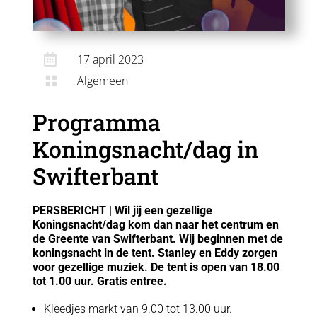

17 april 2023
Algemeen

Programma
Koningsnacht/dag in
Swifterbant
PERSBERICHT | Wil jij een gezellige
Koningsnacht/dag kom dan naar het centrum en
de Greente van Swifterbant. Wij beginnen met de
koningsnacht in de tent. Stanley en Eddy zorgen
voor gezellige muziek. De tent is open van 18.00
tot 1.00 uur. Gratis entree.
Kleedjes markt van 9.00 tot 13.00 uur.