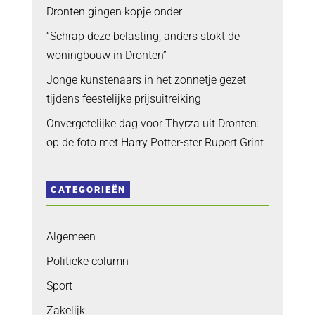
Dronten gingen kopje onder
“Schrap deze belasting, anders stokt de
woningbouw in Dronten”
Jonge kunstenaars in het zonnetje gezet
tijdens feestelijke prijsuitreiking
Onvergetelijke dag voor Thyrza uit Dronten:
op de foto met Harry Potter-ster Rupert Grint
CATEGORIEËN
Algemeen
Politieke column
Sport
Zakelijk