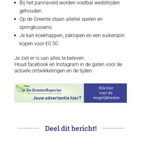
Bij het pannaveld worden voetbal wedstrijden
gehouden.
Op de Greente staan allerlei spelen en
springkussens.
Je kan koekhappen, zaklopen en een suikerspin
kopen voor €0.50.
Je ziet er is van alles te beleven.
Houd facebook en Instagram in de gaten voor de
actuele ontwikkelingen en de tijden.
Deel dit bericht!