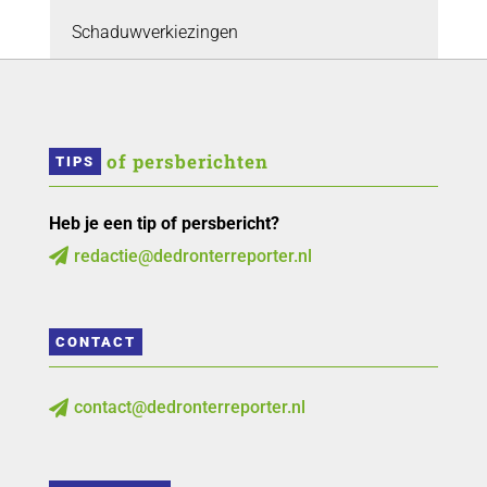
Schaduwverkiezingen
 of persberichten
TIPS
Heb je een tip of persbericht?
redactie@dedronterreporter.nl

CONTACT
contact@dedronterreporter.nl
