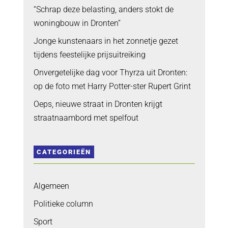
“Schrap deze belasting, anders stokt de
woningbouw in Dronten”
Jonge kunstenaars in het zonnetje gezet
tijdens feestelijke prijsuitreiking
Onvergetelijke dag voor Thyrza uit Dronten:
op de foto met Harry Potter-ster Rupert Grint
Oeps, nieuwe straat in Dronten krijgt
straatnaambord met spelfout
CATEGORIEËN
Algemeen
Politieke column
Sport