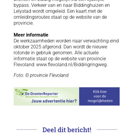
bypass. Verkeer van en naar Biddinghuizen en
Lelystad wordt omgeleid. Een kaart met de
omleidingsroutes staat op de website van de
provincie.
Meer informatie
De werkzaamheden worden naar verwachting eind
oktober 2025 afgerond. Dan wordt de nieuwe
rotonde in gebruik genomen. Alle actuele
informatie staat op de website van provincie
Flevoland: www.flevoland.nl/Biddingringweg.
Foto: © provincie Flevoland
Deel dit bericht!