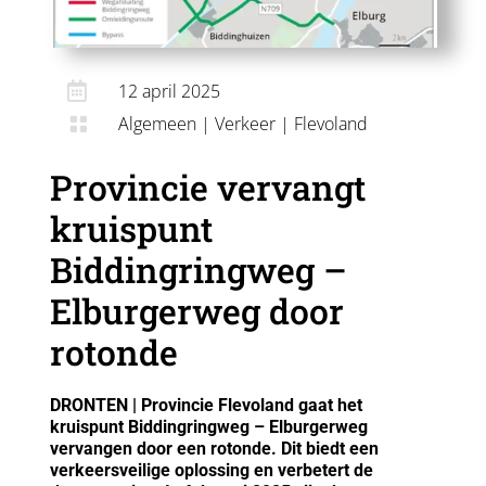

12 april 2025
Algemeen
|
Verkeer
|
Flevoland

Provincie vervangt
kruispunt
Biddingringweg –
Elburgerweg door
rotonde
DRONTEN | Provincie Flevoland gaat het
kruispunt Biddingringweg – Elburgerweg
vervangen door een rotonde. Dit biedt een
verkeersveilige oplossing en verbetert de