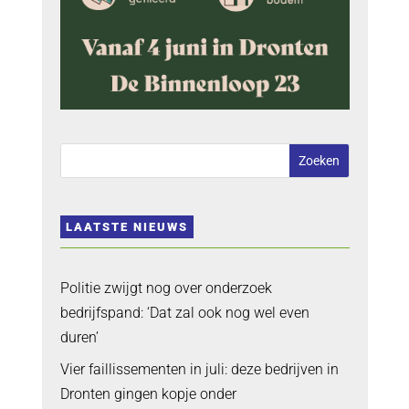
LAATSTE NIEUWS
Politie zwijgt nog over onderzoek
bedrijfspand: ‘Dat zal ook nog wel even
duren’
Vier faillissementen in juli: deze bedrijven in
Dronten gingen kopje onder