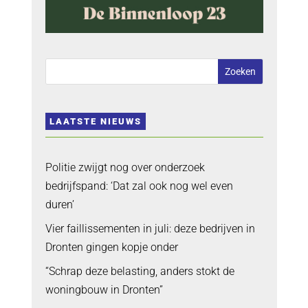
LAATSTE NIEUWS
Politie zwijgt nog over onderzoek
bedrijfspand: ‘Dat zal ook nog wel even
duren’
Vier faillissementen in juli: deze bedrijven in
Dronten gingen kopje onder
“Schrap deze belasting, anders stokt de
woningbouw in Dronten”