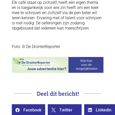
Elk café staat op zichzelf, heeft een eigen thema
en is toegankelijk voor wie zin heeft om een keer
mee te schrijven en zichzelf via de pen beter wil
leren kennen. Ervaring met of talent voor schrijven
is niet nodig. De oefeningen zijn zodanig
opgebouwd dat iedereen kan meeschrijven.
Foto: © De DronterReporter
Deel dit bericht!
Facebook
Twitter
Linkedin


