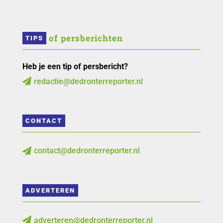
 of persberichten
TIPS
Heb je een tip of persbericht?
redactie@dedronterreporter.nl

CONTACT
contact@dedronterreporter.nl

ADVERTEREN
adverteren@dedronterreporter.nl
