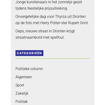
Jonge kunstenaars in het zonnetje gezet
tijdens feestelijke prijsuitreiking
Onvergetelijke dag voor Thyrza uit Dronten:
op de foto met Harry Potter-ster Rupert Grint
Oeps, nieuwe straat in Dronten krijgt
straatnaambord met spelfout
CATEGORIEËN
Politieke column
Algemeen
Sport
Zakelijk
Politiek