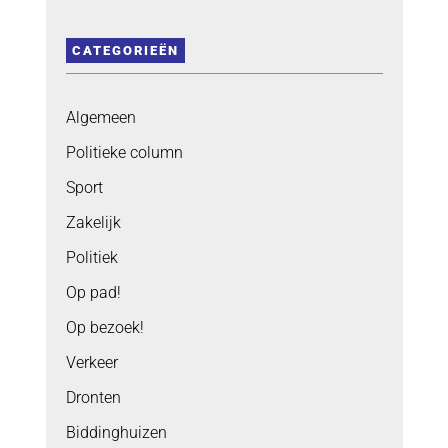
CATEGORIEËN
Algemeen
Politieke column
Sport
Zakelijk
Politiek
Op pad!
Op bezoek!
Verkeer
Dronten
Biddinghuizen