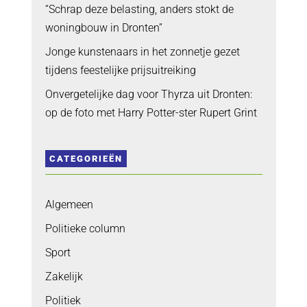
“Schrap deze belasting, anders stokt de
woningbouw in Dronten”
Jonge kunstenaars in het zonnetje gezet
tijdens feestelijke prijsuitreiking
Onvergetelijke dag voor Thyrza uit Dronten:
op de foto met Harry Potter-ster Rupert Grint
CATEGORIEËN
Algemeen
Politieke column
Sport
Zakelijk
Politiek