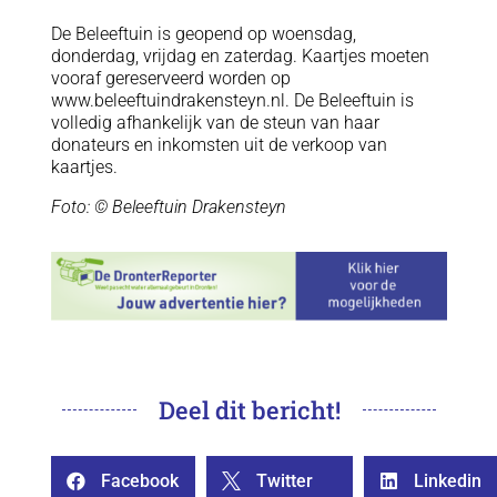
De Beleeftuin is geopend op woensdag,
donderdag, vrijdag en zaterdag. Kaartjes moeten
vooraf gereserveerd worden op
www.beleeftuindrakensteyn.nl. De Beleeftuin is
volledig afhankelijk van de steun van haar
donateurs en inkomsten uit de verkoop van
kaartjes.
Foto: © Beleeftuin Drakensteyn
Deel dit bericht!
Facebook
Twitter
Linkedin


