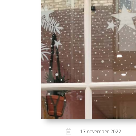

17 november 2022