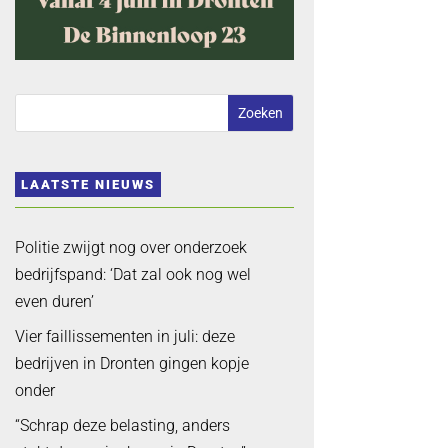
LAATSTE NIEUWS
Politie zwijgt nog over onderzoek
bedrijfspand: ‘Dat zal ook nog wel
even duren’
Vier faillissementen in juli: deze
bedrijven in Dronten gingen kopje
onder
“Schrap deze belasting, anders