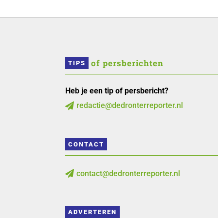
 of persberichten
TIPS
Heb je een tip of persbericht?
redactie@dedronterreporter.nl

CONTACT
contact@dedronterreporter.nl

ADVERTEREN