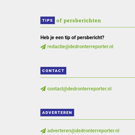
 of persberichten
TIPS
Heb je een tip of persbericht?
redactie@dedronterreporter.nl

CONTACT
contact@dedronterreporter.nl

ADVERTEREN
adverteren@dedronterreporter.nl
