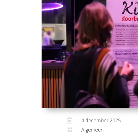

4 december 2025
Algemeen
