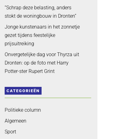
“Schrap deze belasting, anders
stokt de woningbouw in Dronten”
Jonge kunstenaars in het zonnetje
gezet tijdens feestelijke
prijsuitreiking
Onvergetelijke dag voor Thyrza uit
Dronten: op de foto met Harry
Potter-ster Rupert Grint
CATEGORIEËN
Politieke column
Algemeen
Sport