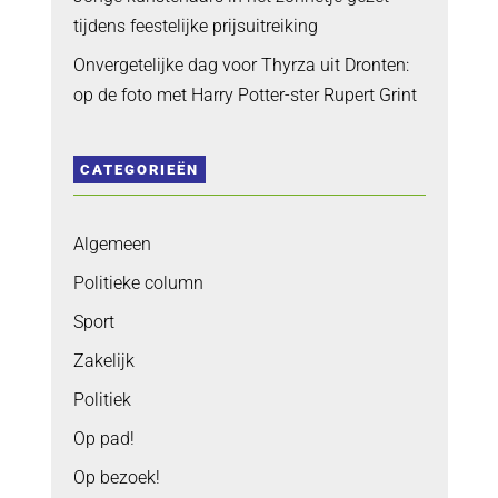
tijdens feestelijke prijsuitreiking
Onvergetelijke dag voor Thyrza uit Dronten:
op de foto met Harry Potter-ster Rupert Grint
CATEGORIEËN
Algemeen
Politieke column
Sport
Zakelijk
Politiek
Op pad!
Op bezoek!