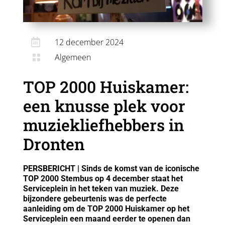

12 december 2024
Algemeen

TOP 2000 Huiskamer:
een knusse plek voor
muziekliefhebbers in
Dronten
PERSBERICHT | Sinds de komst van de iconische
TOP 2000 Stembus op 4 december staat het
Serviceplein in het teken van muziek. Deze
bijzondere gebeurtenis was de perfecte
aanleiding om de TOP 2000 Huiskamer op het
Serviceplein een maand eerder te openen dan