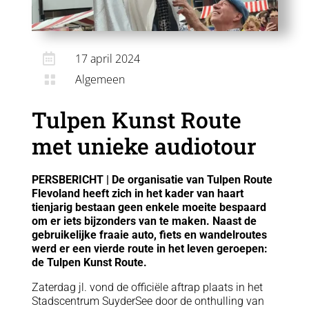

17 april 2024
Algemeen

Tulpen Kunst Route
met unieke audiotour
PERSBERICHT | De organisatie van Tulpen Route
Flevoland heeft zich in het kader van haart
tienjarig bestaan geen enkele moeite bespaard
om er iets bijzonders van te maken. Naast de
gebruikelijke fraaie auto, fiets en wandelroutes
werd er een vierde route in het leven geroepen:
de Tulpen Kunst Route.
Zaterdag jl. vond de officiële aftrap plaats in het
Stadscentrum SuyderSee door de onthulling van