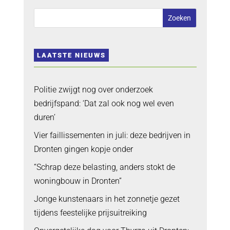
LAATSTE NIEUWS
Politie zwijgt nog over onderzoek
bedrijfspand: ‘Dat zal ook nog wel even
duren’
Vier faillissementen in juli: deze bedrijven in
Dronten gingen kopje onder
“Schrap deze belasting, anders stokt de
woningbouw in Dronten”
Jonge kunstenaars in het zonnetje gezet
tijdens feestelijke prijsuitreiking