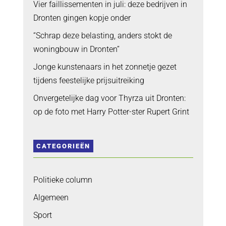
Vier faillissementen in juli: deze bedrijven in
Dronten gingen kopje onder
“Schrap deze belasting, anders stokt de
woningbouw in Dronten”
Jonge kunstenaars in het zonnetje gezet
tijdens feestelijke prijsuitreiking
Onvergetelijke dag voor Thyrza uit Dronten:
op de foto met Harry Potter-ster Rupert Grint
CATEGORIEËN
Politieke column
Algemeen
Sport