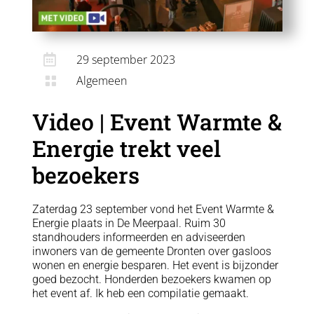

29 september 2023
Algemeen

Video | Event Warmte &
Energie trekt veel
bezoekers
Zaterdag 23 september vond het Event Warmte &
Energie plaats in De Meerpaal. Ruim 30
standhouders informeerden en adviseerden
inwoners van de gemeente Dronten over gasloos
wonen en energie besparen. Het event is bijzonder
goed bezocht. Honderden bezoekers kwamen op
het event af. Ik heb een compilatie gemaakt.