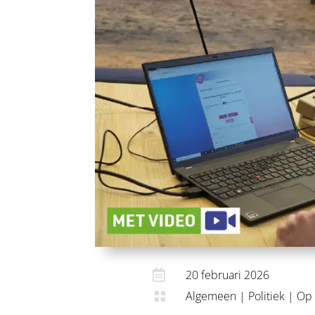

20 februari 2026
Algemeen
|
Politiek
|
Op 
