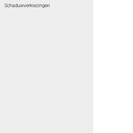
Schaduwverkiezingen