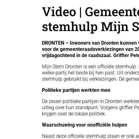
Video | Gemeent
stemhulp Mijn 
DRONTEN – Inwoners van Dronten kunnen v
voor de gemeenteraadsverkiezingen van 2
vrijdagochtend in de raadszaal. Griffier Pe
Mijn Stem Dronten is een officiële stemhulp
welke partij het beste bij hen past. Uit onder
stemhulp gebruikt bij verkiezingen. De ge
Politieke partijen werkten mee
De zeven politieke partijen in Dronten werkte
uitleg over hun standpunt. Volgens griffier P
krijgen over de lokale politiek.
Waarschuwing voor onofficiële hulpen
Naast deze officiële stemhulp staan er ook 