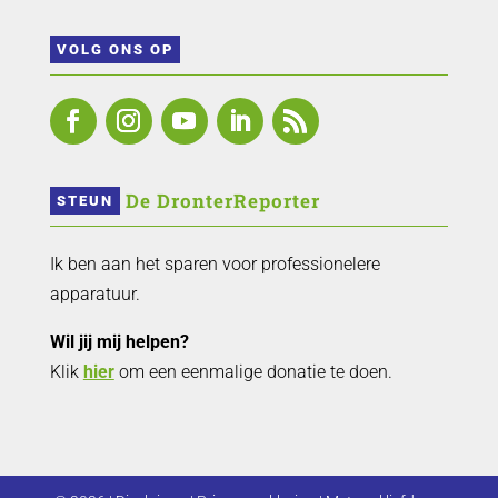
VOLG ONS OP
 De DronterReporter 
STEUN
Ik ben aan het sparen voor professionelere
apparatuur.
Wil jij mij helpen?
Klik
hier
om een eenmalige donatie te doen.