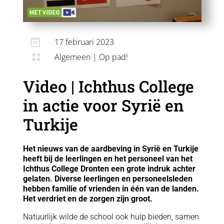

17 februari 2023
Algemeen
|
Op pad!

Video | Ichthus College
in actie voor Syrië en
Turkije
Het nieuws van de aardbeving in Syrië en Turkije
heeft bij de leerlingen en het personeel van het
Ichthus College Dronten een grote indruk achter
gelaten. Diverse leerlingen en personeelsleden
hebben familie of vrienden in één van de landen.
Het verdriet en de zorgen zijn groot.
Natuurlijk wilde de school ook hulp bieden, samen