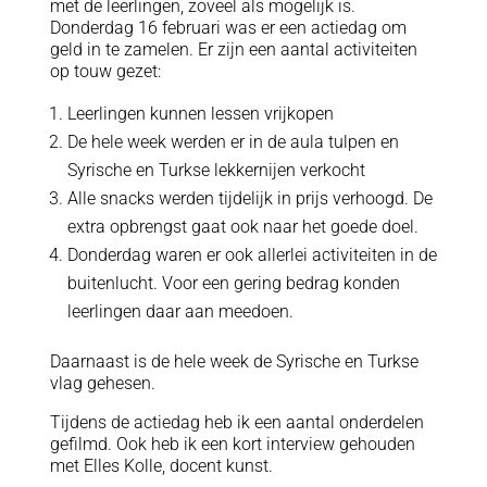
met de leerlingen, zoveel als mogelijk is.
Donderdag 16 februari was er een actiedag om
geld in te zamelen. Er zijn een aantal activiteiten
op touw gezet:
Leerlingen kunnen lessen vrijkopen
De hele week werden er in de aula tulpen en
Syrische en Turkse lekkernijen verkocht
Alle snacks werden tijdelijk in prijs verhoogd. De
extra opbrengst gaat ook naar het goede doel.
Donderdag waren er ook allerlei activiteiten in de
buitenlucht. Voor een gering bedrag konden
leerlingen daar aan meedoen.
Daarnaast is de hele week de Syrische en Turkse
vlag gehesen.
Tijdens de actiedag heb ik een aantal onderdelen
gefilmd. Ook heb ik een kort interview gehouden
met Elles Kolle, docent kunst.