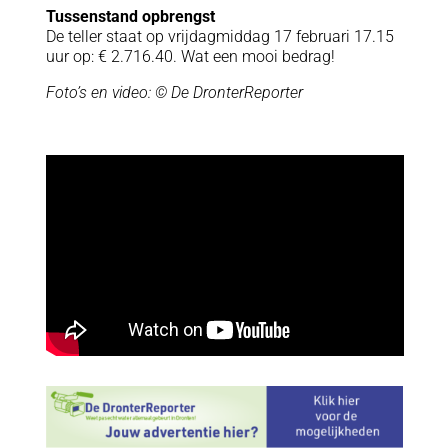
Tussenstand opbrengst
De teller staat op vrijdagmiddag 17 februari 17.15
uur op: € 2.716.40. Wat een mooi bedrag!
Foto’s en video: © De DronterReporter