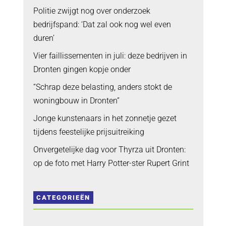
Politie zwijgt nog over onderzoek
bedrijfspand: ‘Dat zal ook nog wel even
duren’
Vier faillissementen in juli: deze bedrijven in
Dronten gingen kopje onder
“Schrap deze belasting, anders stokt de
woningbouw in Dronten”
Jonge kunstenaars in het zonnetje gezet
tijdens feestelijke prijsuitreiking
Onvergetelijke dag voor Thyrza uit Dronten:
op de foto met Harry Potter-ster Rupert Grint
CATEGORIEËN