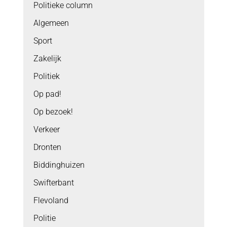
Politieke column
Algemeen
Sport
Zakelijk
Politiek
Op pad!
Op bezoek!
Verkeer
Dronten
Biddinghuizen
Swifterbant
Flevoland
Politie