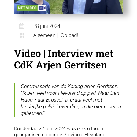

28 juni 2024
Algemeen
|
Op pad!

Video | Interview met
CdK Arjen Gerritsen
Commissaris van de Koning Arjen Gerritsen:
“Ik ben veel voor Flevoland op pad. Naar Den
Haag, naar Brussel. Ik praat veel met
landelijke politici over dingen die hier moeten
gebeuren.”
Donderdag 27 juni 2024 was er een lunch
georganiseerd door de Provincie Flevoland,