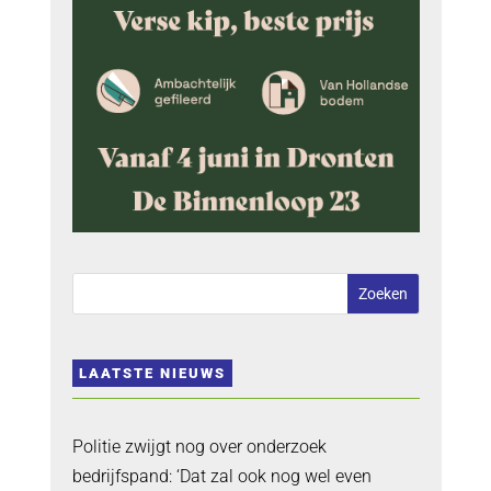
LAATSTE NIEUWS
Politie zwijgt nog over onderzoek
bedrijfspand: ‘Dat zal ook nog wel even