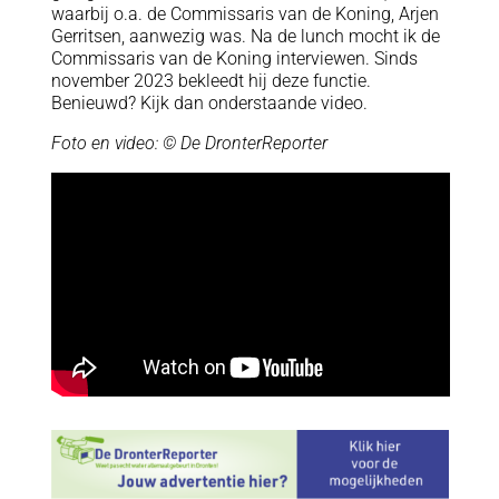
waarbij o.a. de Commissaris van de Koning, Arjen
Gerritsen, aanwezig was. Na de lunch mocht ik de
Commissaris van de Koning interviewen. Sinds
november 2023 bekleedt hij deze functie.
Benieuwd? Kijk dan onderstaande video.
Foto en video: © De DronterReporter