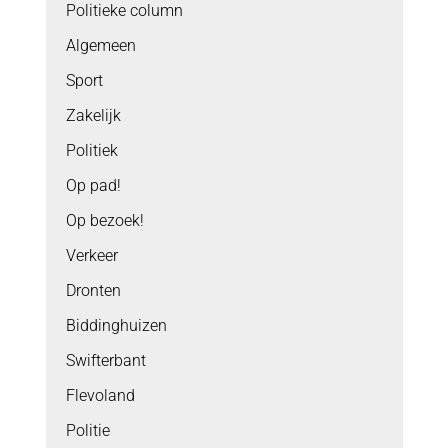
Politieke column
Algemeen
Sport
Zakelijk
Politiek
Op pad!
Op bezoek!
Verkeer
Dronten
Biddinghuizen
Swifterbant
Flevoland
Politie