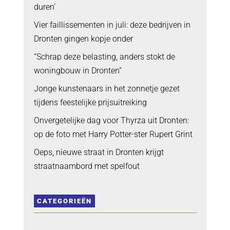
duren’
Vier faillissementen in juli: deze bedrijven in
Dronten gingen kopje onder
“Schrap deze belasting, anders stokt de
woningbouw in Dronten”
Jonge kunstenaars in het zonnetje gezet
tijdens feestelijke prijsuitreiking
Onvergetelijke dag voor Thyrza uit Dronten:
op de foto met Harry Potter-ster Rupert Grint
Oeps, nieuwe straat in Dronten krijgt
straatnaambord met spelfout
CATEGORIEËN