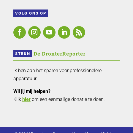
VOLG ONS OP
 De DronterReporter 
STEUN
Ik ben aan het sparen voor professionelere
apparatuur.
Wil jij mij helpen?
Klik
hier
om een eenmalige donatie te doen.