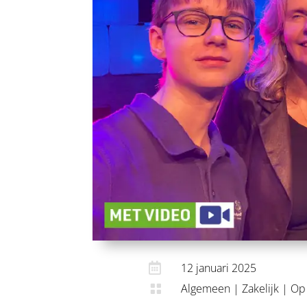

12 januari 2025
Algemeen
|
Zakelijk
|
Op
