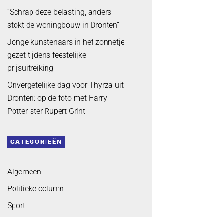
“Schrap deze belasting, anders
stokt de woningbouw in Dronten”
Jonge kunstenaars in het zonnetje
gezet tijdens feestelijke
prijsuitreiking
Onvergetelijke dag voor Thyrza uit
Dronten: op de foto met Harry
Potter-ster Rupert Grint
CATEGORIEËN
Algemeen
Politieke column
Sport