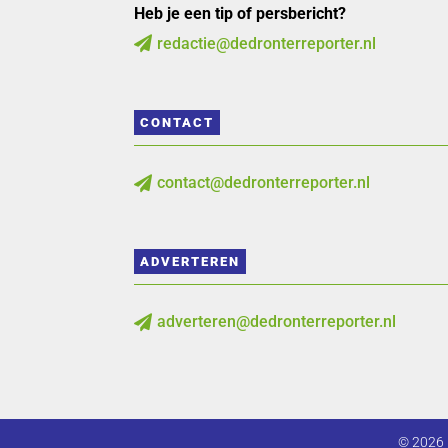
Heb je een tip of persbericht?
redactie@dedronterreporter.nl

CONTACT
contact@dedronterreporter.nl

ADVERTEREN
adverteren@dedronterreporter.nl

© 2026 