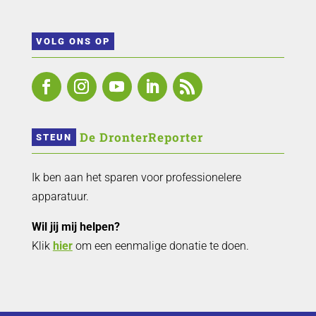
VOLG ONS OP
 De DronterReporter 
STEUN
Ik ben aan het sparen voor professionelere
apparatuur.
Wil jij mij helpen?
Klik
hier
om een eenmalige donatie te doen.