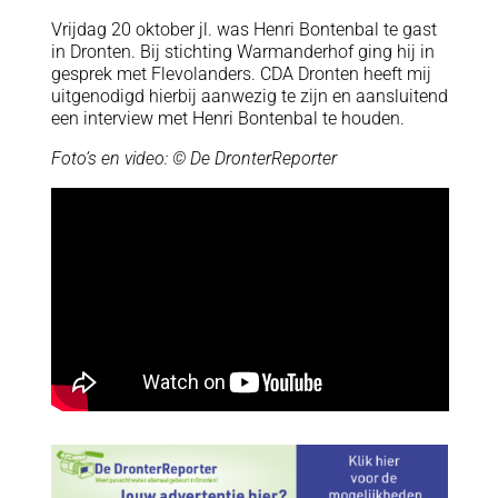
Vrijdag 20 oktober jl. was Henri Bontenbal te gast
in Dronten. Bij stichting Warmanderhof ging hij in
gesprek met Flevolanders. CDA Dronten heeft mij
uitgenodigd hierbij aanwezig te zijn en aansluitend
een interview met Henri Bontenbal te houden.
Foto’s en video: © De DronterReporter