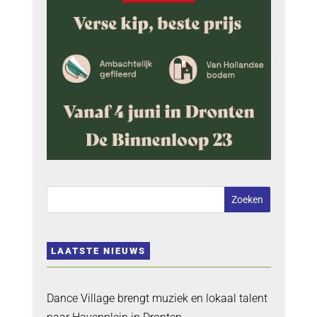
LAATSTE NIEUWS
Dance Village brengt muziek en lokaal talent