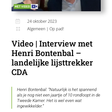

24 oktober 2023
Algemeen
|
Op pad!

Video | Interview met
Henri Bontenbal –
landelijke lijsttrekker
CDA
Henri Bontenbal: “Natuurlijk is het spannend
als je nog niet een jaartje of 10 rondloopt in de
Tweede Kamer. Het is wel even wat
ingewikkelder.”