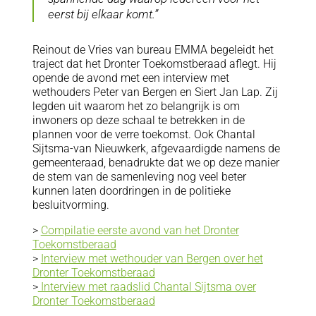
eerst bij elkaar komt.”
Reinout de Vries van bureau EMMA begeleidt het
traject dat het Dronter Toekomstberaad aflegt. Hij
opende de avond met een interview met
wethouders Peter van Bergen en Siert Jan Lap. Zij
legden uit waarom het zo belangrijk is om
inwoners op deze schaal te betrekken in de
plannen voor de verre toekomst. Ook Chantal
Sijtsma-van Nieuwkerk, afgevaardigde namens de
gemeenteraad, benadrukte dat we op deze manier
de stem van de samenleving nog veel beter
kunnen laten doordringen in de politieke
besluitvorming.
>
Compilatie eerste avond van het Dronter
Toekomstberaad
>
Interview met wethouder van Bergen over het
Dronter Toekomstberaad
>
Interview met raadslid Chantal Sijtsma over
Dronter Toekomstberaad