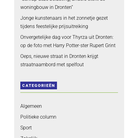
woningbouw in Dronten”
Jonge kunstenaars in het zonnetje gezet
tijdens feestelijke prijsuitreiking
Onvergetelijke dag voor Thyrza uit Dronten:
op de foto met Harry Potter-ster Rupert Grint
Oeps, nieuwe straat in Dronten krijgt
straatnaambord met spelfout
CATEGORIEËN
Algemeen
Politieke column
Sport