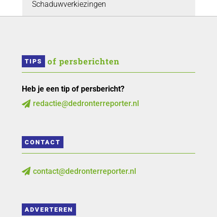
Schaduwverkiezingen
 of persberichten
TIPS
Heb je een tip of persbericht?
redactie@dedronterreporter.nl

CONTACT
contact@dedronterreporter.nl

ADVERTEREN