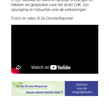
hebben we gesproken over het ambt CdK, zijn
opvolging en natuurlijk over de verkiezingen.
Foto’s en video © De DronterReporter