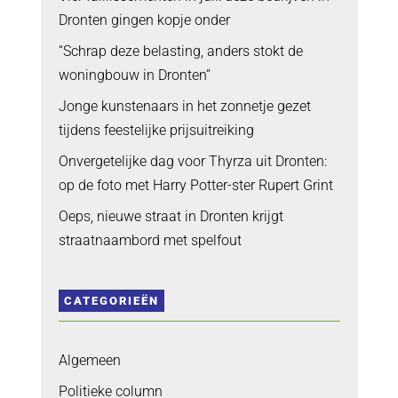
Dronten gingen kopje onder
“Schrap deze belasting, anders stokt de
woningbouw in Dronten”
Jonge kunstenaars in het zonnetje gezet
tijdens feestelijke prijsuitreiking
Onvergetelijke dag voor Thyrza uit Dronten:
op de foto met Harry Potter-ster Rupert Grint
Oeps, nieuwe straat in Dronten krijgt
straatnaambord met spelfout
CATEGORIEËN
Algemeen
Politieke column