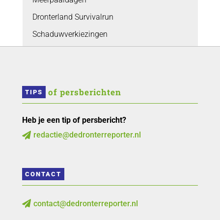
Dronterland Survivalrun
Schaduwverkiezingen
 of persberichten
TIPS
Heb je een tip of persbericht?
redactie@dedronterreporter.nl

CONTACT
contact@dedronterreporter.nl
