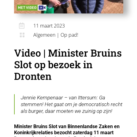

11 maart 2023
Algemeen
|
Op pad!

Video | Minister Bruins
Slot op bezoek in
Dronten
Jennie Kempenaar – van Ittersum: Ga
stemmen! Het gaat om je democratisch recht
als burger, daar moeten we zuinig op zijn!
Minister Bruins Slot van Binnenlandse Zaken en
Koninkrijkrelaties bezocht zaterdag 11 maart