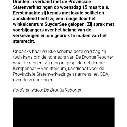
Dronten in verband met de Provinciale
Statenverkiezingen op woensdag 15 maart a.s.
Eerst maakte zij kennis met lokale politici en
aansluitend heeft zij een rondje door het
winkelcentrum SuyderSee gelopen. Zij sprak met
voorbijgangers over het belang van de
verkiezingen en om gebruik te maken van het
stemrecht.
Ondanks haar drukke schema deze dag zag zij
toch kans om de honneurs van De DronterReporter
waar te nemen. Zij ging in gesprek met Jennie
Kempenaar – van Ittersum, kandidaat voor de
Provinciale Statenverkiezingen namens het CDA,
over de verkiezingen.
Foto’s en video: De DronterReporter