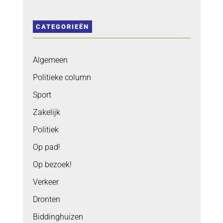
CATEGORIEËN
Algemeen
Politieke column
Sport
Zakelijk
Politiek
Op pad!
Op bezoek!
Verkeer
Dronten
Biddinghuizen