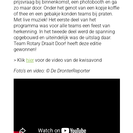
prijsvraag bij binnenkomst, een photobooth en ga
zo maar door. Onder het genot van een kopje koffie
of thee en een gebakje konden teams bij praten.
Met live muziek! Het eerste deel van het
programma was voor alle teams een feest van
herkenning. In het tweede deel werd de spanning
opgebouwd en uiteindelijk was de uitslag daar.
Team Rotary Draait Door! heeft deze editie
gewonnen!
> Klik
hier
voor de video van de kwisavond
Foto’s en video: © De DronterReporter