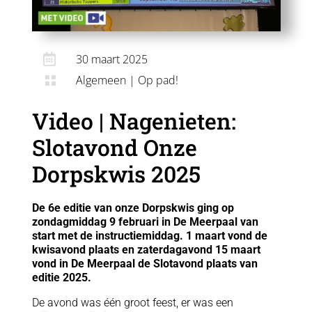

30 maart 2025
Algemeen
|
Op pad!

Video | Nagenieten:
Slotavond Onze
Dorpskwis 2025
De 6e editie van onze Dorpskwis ging op
zondagmiddag 9 februari in De Meerpaal van
start met de instructiemiddag. 1 maart vond de
kwisavond plaats en zaterdagavond 15 maart
vond in De Meerpaal de Slotavond plaats van
editie 2025.
De avond was één groot feest, er was een