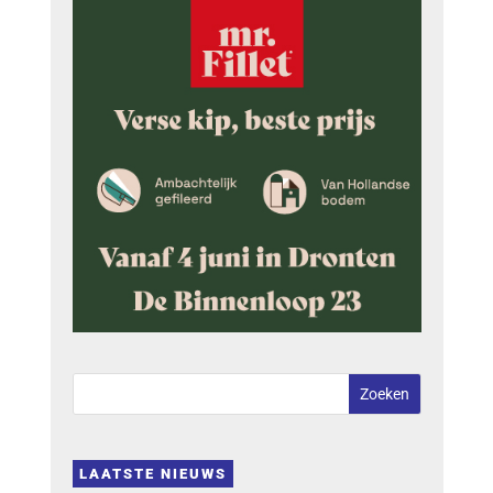
LAATSTE NIEUWS