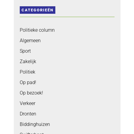
CATEGORIEËN
Politieke column
Algemeen
Sport
Zakelijk
Politiek
Op pad!
Op bezoek!
Verkeer
Dronten
Biddinghuizen