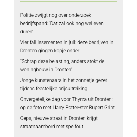
Politie zwijgt nog over onderzoek
bedrijfspand: ‘Dat zal ook nog wel even
duren’
Vier faillissementen in juli: deze bedrijven in
Dronten gingen kopje onder
“Schrap deze belasting, anders stokt de
woningbouw in Dronten”
Jonge kunstenaars in het zonnetje gezet
tijdens feestelijke prijsuitreiking
Onvergetelijke dag voor Thyrza uit Dronten:
op de foto met Harry Potter-ster Rupert Grint
Oeps, nieuwe straat in Dronten krijgt
straatnaambord met spelfout