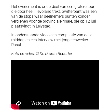
Het evenement is onderdeel van een grotere tour
die door heel Flevoland trekt. Swifterbant was één
van de stops waar deelnemers punten konden
verdienen voor de provinciale finale, die op 12 juli
plaatsvindt in Lelystad.
In onderstaande video een compilatie van deze
middag en een interview met jongerenwerker
Rasul.
Foto en video: © De DronterReporter