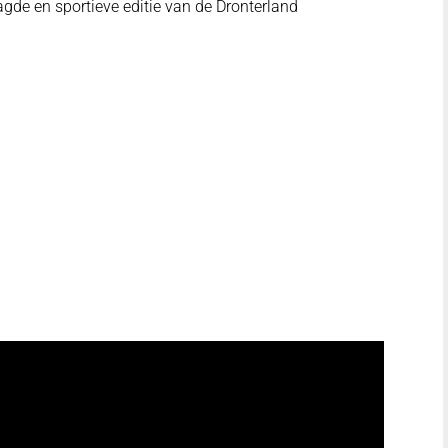
gde en sportieve editie van de Dronterland