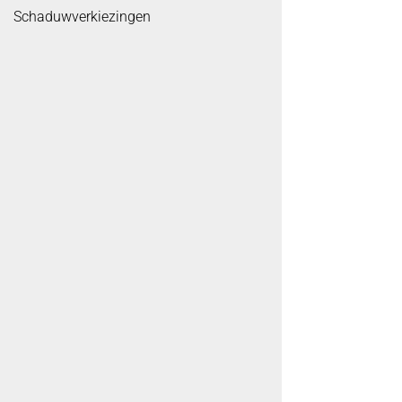
Schaduwverkiezingen