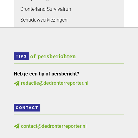
Dronterland Survivalrun
Schaduwverkiezingen
 of persberichten
TIPS
Heb je een tip of persbericht?
redactie@dedronterreporter.nl

CONTACT
contact@dedronterreporter.nl
