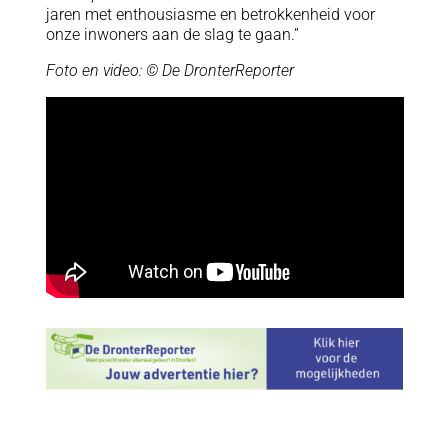
jaren met enthousiasme en betrokkenheid voor
onze inwoners aan de slag te gaan.”
Foto en video: © De DronterReporter