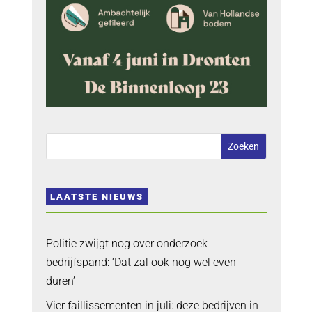
LAATSTE NIEUWS
Politie zwijgt nog over onderzoek
bedrijfspand: ‘Dat zal ook nog wel even
duren’
Vier faillissementen in juli: deze bedrijven in