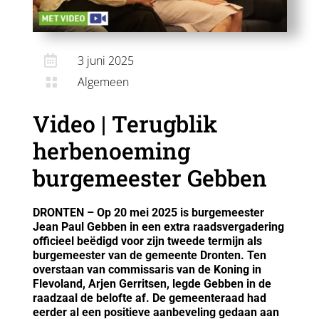

3 juni 2025
Algemeen

Video | Terugblik
herbenoeming
burgemeester Gebben
DRONTEN – Op 20 mei 2025 is burgemeester
Jean Paul Gebben in een extra raadsvergadering
officieel beëdigd voor zijn tweede termijn als
burgemeester van de gemeente Dronten. Ten
overstaan van commissaris van de Koning in
Flevoland, Arjen Gerritsen, legde Gebben in de
raadzaal de belofte af. De gemeenteraad had
eerder al een positieve aanbeveling gedaan aan