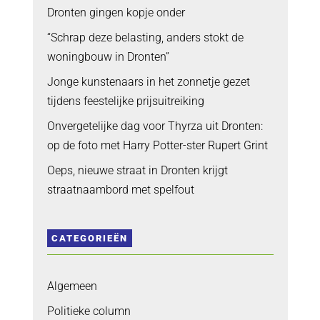
Dronten gingen kopje onder
“Schrap deze belasting, anders stokt de
woningbouw in Dronten”
Jonge kunstenaars in het zonnetje gezet
tijdens feestelijke prijsuitreiking
Onvergetelijke dag voor Thyrza uit Dronten:
op de foto met Harry Potter-ster Rupert Grint
Oeps, nieuwe straat in Dronten krijgt
straatnaambord met spelfout
CATEGORIEËN
Algemeen
Politieke column