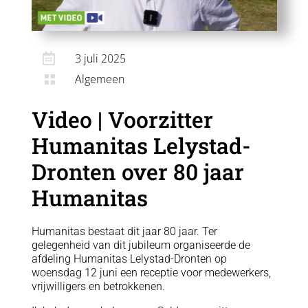

3 juli 2025
Algemeen

Video | Voorzitter
Humanitas Lelystad-
Dronten over 80 jaar
Humanitas
Humanitas bestaat dit jaar 80 jaar. Ter
gelegenheid van dit jubileum organiseerde de
afdeling Humanitas Lelystad-Dronten op
woensdag 12 juni een receptie voor medewerkers,
vrijwilligers en betrokkenen.