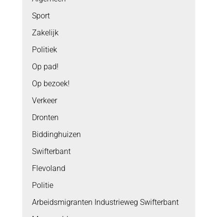
Sport
Zakelijk
Politiek
Op pad!
Op bezoek!
Verkeer
Dronten
Biddinghuizen
Swifterbant
Flevoland
Politie
Arbeidsmigranten Industrieweg Swifterbant