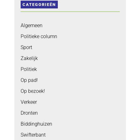
CATEGORIEËN
Algemeen
Politieke column
Sport
Zakelijk
Politiek
Op pad!
Op bezoek!
Verkeer
Dronten
Biddinghuizen
Swifterbant