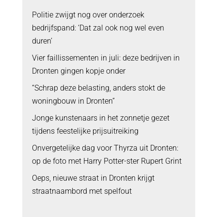
Politie zwijgt nog over onderzoek
bedrijfspand: ‘Dat zal ook nog wel even
duren’
Vier faillissementen in juli: deze bedrijven in
Dronten gingen kopje onder
“Schrap deze belasting, anders stokt de
woningbouw in Dronten”
Jonge kunstenaars in het zonnetje gezet
tijdens feestelijke prijsuitreiking
Onvergetelijke dag voor Thyrza uit Dronten:
op de foto met Harry Potter-ster Rupert Grint
Oeps, nieuwe straat in Dronten krijgt
straatnaambord met spelfout