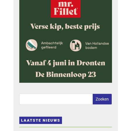
LAATSTE NIEUWS