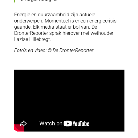
Energie en duurzaamheid zijn actuele
onderwerpen. Momenteel is er een energiecrisis
gaande. Elk media staat er bol van. De
DronterReporter sprak hierover met wethouder
Lazise Hillebregt.
Foto’s en video: © De DronterReporter