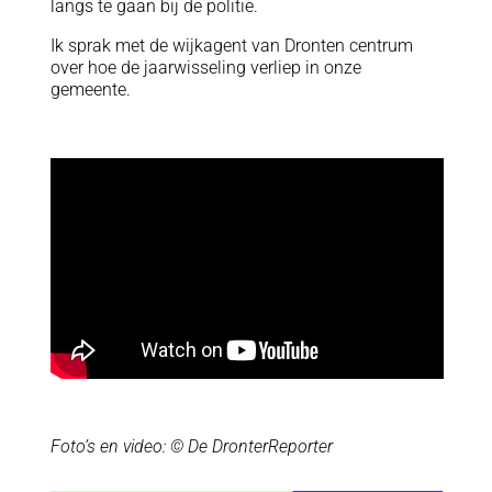
langs te gaan bij de politie.
Ik sprak met de wijkagent van Dronten centrum
over hoe de jaarwisseling verliep in onze
gemeente.
Foto’s en video: © De DronterReporter