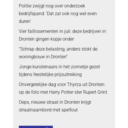
Politie zwijgt nog over onderzoek
bedrijfspand: ‘Dat zal ook nog wel even
duren’
Vier faillissementen in juli: deze bedrijven in
Dronten gingen kopje onder
“Schrap deze belasting, anders stokt de
woningbouw in Dronten”
Jonge kunstenaars in het zonnetje gezet
tijdens feestelijke prijsuitreiking
Onvergetelijke dag voor Thyrza uit Dronten:
op de foto met Harry Potter-ster Rupert Grint
Oeps, nieuwe straat in Dronten krijgt
straatnaambord met spelfout