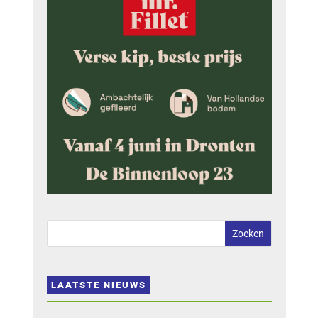
LAATSTE NIEUWS