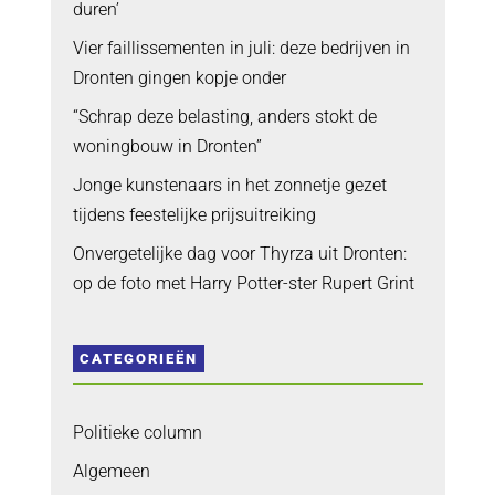
duren’
Vier faillissementen in juli: deze bedrijven in
Dronten gingen kopje onder
“Schrap deze belasting, anders stokt de
woningbouw in Dronten”
Jonge kunstenaars in het zonnetje gezet
tijdens feestelijke prijsuitreiking
Onvergetelijke dag voor Thyrza uit Dronten:
op de foto met Harry Potter-ster Rupert Grint
CATEGORIEËN
Politieke column
Algemeen