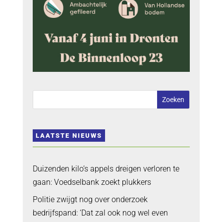
LAATSTE NIEUWS
Duizenden kilo’s appels dreigen verloren te
gaan: Voedselbank zoekt plukkers
Politie zwijgt nog over onderzoek
bedrijfspand: ‘Dat zal ook nog wel even