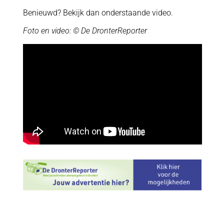
Benieuwd? Bekijk dan onderstaande video.
Foto en video: © De DronterReporter