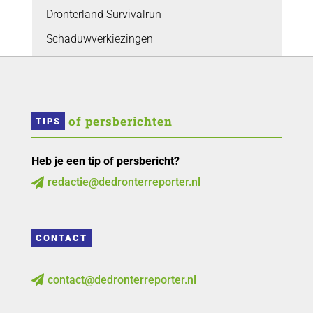
Dronterland Survivalrun
Schaduwverkiezingen
 of persberichten
TIPS
Heb je een tip of persbericht?
redactie@dedronterreporter.nl

CONTACT
contact@dedronterreporter.nl
