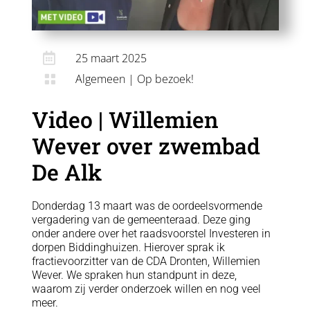

25 maart 2025
Algemeen
|
Op bezoek!

Video | Willemien
Wever over zwembad
De Alk
Donderdag 13 maart was de oordeelsvormende
vergadering van de gemeenteraad. Deze ging
onder andere over het raadsvoorstel Investeren in
dorpen Biddinghuizen. Hierover sprak ik
fractievoorzitter van de CDA Dronten, Willemien
Wever. We spraken hun standpunt in deze,
waarom zij verder onderzoek willen en nog veel
meer.