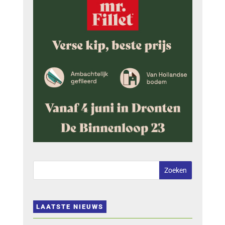
LAATSTE NIEUWS