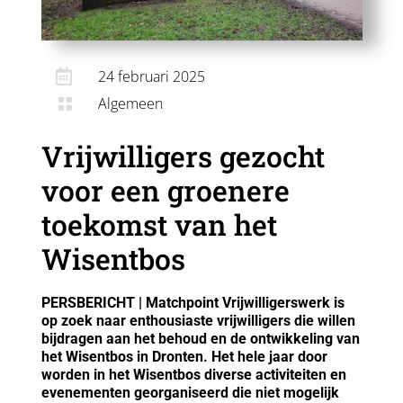

24 februari 2025
Algemeen

Vrijwilligers gezocht
voor een groenere
toekomst van het
Wisentbos
PERSBERICHT | Matchpoint Vrijwilligerswerk is
op zoek naar enthousiaste vrijwilligers die willen
bijdragen aan het behoud en de ontwikkeling van
het Wisentbos in Dronten. Het hele jaar door
worden in het Wisentbos diverse activiteiten en
evenementen georganiseerd die niet mogelijk