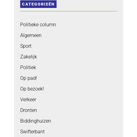
CATEGORIEËN
Politieke column
Algemeen
Sport
Zakelijk
Politiek
Op pad!
Op bezoek!
Verkeer
Dronten
Biddinghuizen
Swifterbant