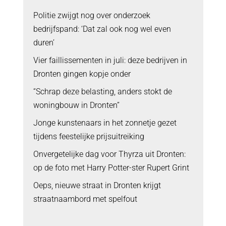
Politie zwijgt nog over onderzoek
bedrijfspand: ‘Dat zal ook nog wel even
duren’
Vier faillissementen in juli: deze bedrijven in
Dronten gingen kopje onder
“Schrap deze belasting, anders stokt de
woningbouw in Dronten”
Jonge kunstenaars in het zonnetje gezet
tijdens feestelijke prijsuitreiking
Onvergetelijke dag voor Thyrza uit Dronten:
op de foto met Harry Potter-ster Rupert Grint
Oeps, nieuwe straat in Dronten krijgt
straatnaambord met spelfout