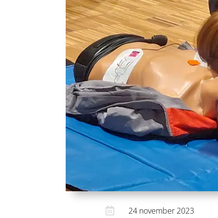

24 november 2023