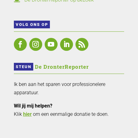
VOLG ONS OP
 De DronterReporter 
STEUN
Ik ben aan het sparen voor professionelere
apparatuur.
Wil jij mij helpen?
Klik
hier
om een eenmalige donatie te doen.