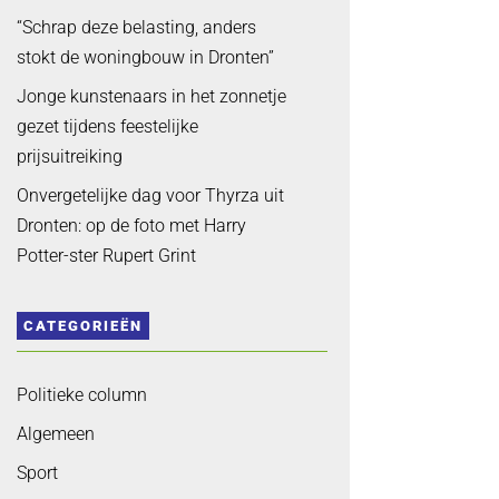
“Schrap deze belasting, anders
stokt de woningbouw in Dronten”
Jonge kunstenaars in het zonnetje
gezet tijdens feestelijke
prijsuitreiking
Onvergetelijke dag voor Thyrza uit
Dronten: op de foto met Harry
Potter-ster Rupert Grint
CATEGORIEËN
Politieke column
Algemeen
Sport