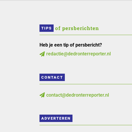
 of persberichten
TIPS
Heb je een tip of persbericht?
redactie@dedronterreporter.nl

CONTACT
contact@dedronterreporter.nl

ADVERTEREN