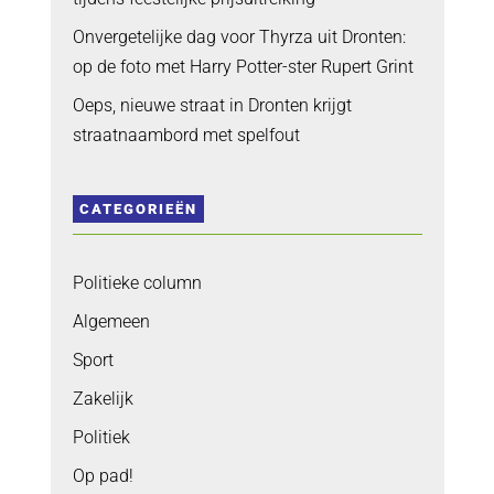
Onvergetelijke dag voor Thyrza uit Dronten:
op de foto met Harry Potter-ster Rupert Grint
Oeps, nieuwe straat in Dronten krijgt
straatnaambord met spelfout
CATEGORIEËN
Politieke column
Algemeen
Sport
Zakelijk
Politiek
Op pad!