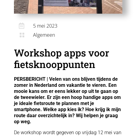

5 mei 2023
Algemeen

Workshop apps voor
fietsknooppunten
PERSBERICHT | Velen van ons blijven tijdens de
zomer in Nederland om vakantie te vieren. Een
mooie kans om er eens lekker op uit te gaan op
de tweewieler. Er zijn een hoop handige apps om
je ideale fietsroute te plannen met je
smartphone. Welke app kies ik? Hoe krijg ik mijn
route daar overzichtelijk in? Wij helpen je graag
op weg.
De workshop wordt gegeven op vrijdag 12 mei van