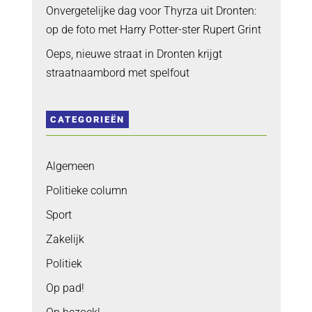
Onvergetelijke dag voor Thyrza uit Dronten:
op de foto met Harry Potter-ster Rupert Grint
Oeps, nieuwe straat in Dronten krijgt
straatnaambord met spelfout
CATEGORIEËN
Algemeen
Politieke column
Sport
Zakelijk
Politiek
Op pad!