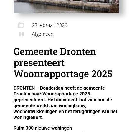

27 februari 2026
Algemeen

Gemeente Dronten
presenteert
Woonrapportage 2025
DRONTEN – Donderdag heeft de gemeente
Dronten haar Woonrapportage 2025
gepresenteerd. Het document laat zien hoe de
gemeente werkt aan woningbouw,
woonontwikkelingen en het terugdringen van het
woningtekort.
Ruim 300 nieuwe woningen