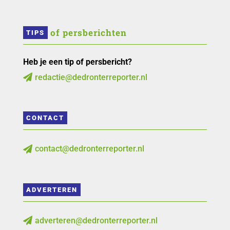
 of persberichten
TIPS
Heb je een tip of persbericht?
redactie@dedronterreporter.nl

CONTACT
contact@dedronterreporter.nl

ADVERTEREN
adverteren@dedronterreporter.nl
