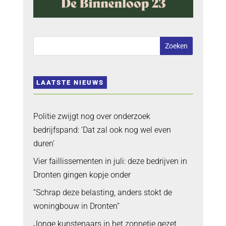
LAATSTE NIEUWS
Politie zwijgt nog over onderzoek
bedrijfspand: ‘Dat zal ook nog wel even
duren’
Vier faillissementen in juli: deze bedrijven in
Dronten gingen kopje onder
“Schrap deze belasting, anders stokt de
woningbouw in Dronten”
Jonge kunstenaars in het zonnetje gezet