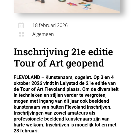

18 februari 2026
Algemeen

Inschrijving 21e editie
Tour of Art geopend
FLEVOLAND – Kunstenaars, opgelet. Op 3 en 4
oktober 2026 vindt in Lelystad de 21e editie van
de Tour of Art Flevoland plaats. Om de diversiteit
in technieken en stijlen verder te vergroten,
mogen met ingang van dit jaar ook beeldend
kunstenaars van buiten Flevoland inschrijven.
Inschrijvingen van zowel amateurs als
professionele beeldend kunstenaars zijn van
harte welkom.
Inschrijven is mogelijk tot en met
28 februari.