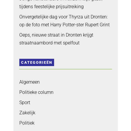
tijdens feestelijke prijsuitreiking
Onvergetelijke dag voor Thyrza uit Dronten:
op de foto met Harry Potter-ster Rupert Grint
Oeps, nieuwe straat in Dronten krijgt
straatnaambord met spelfout
CATEGORIEËN
Algemeen
Politieke column
Sport
Zakelijk
Politiek