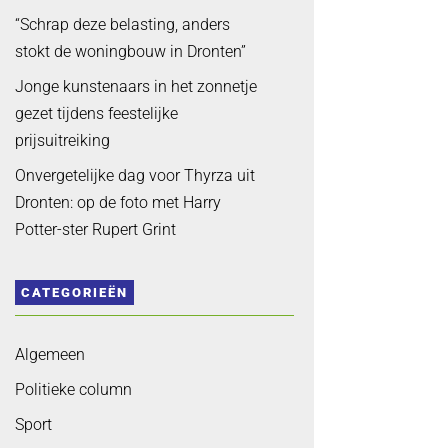
“Schrap deze belasting, anders
stokt de woningbouw in Dronten”
Jonge kunstenaars in het zonnetje
gezet tijdens feestelijke
prijsuitreiking
Onvergetelijke dag voor Thyrza uit
Dronten: op de foto met Harry
Potter-ster Rupert Grint
CATEGORIEËN
Algemeen
Politieke column
Sport