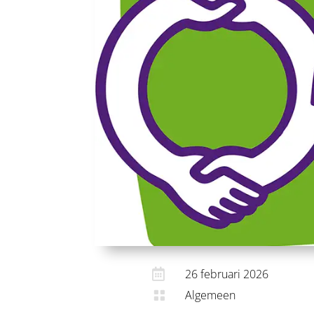

26 februari 2026
Algemeen
