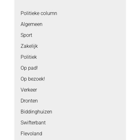
Politieke column
Algemeen
Sport
Zakelijk
Politiek
Op pad!
Op bezoek!
Verkeer
Dronten
Biddinghuizen
Swifterbant
Flevoland