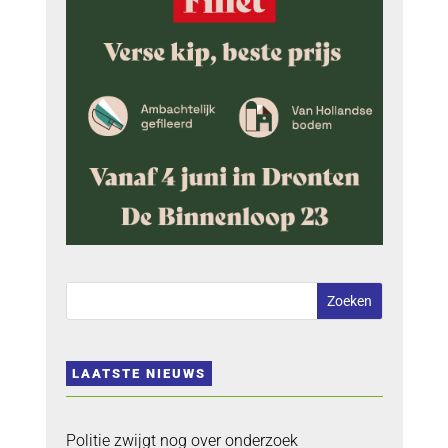
LAATSTE NIEUWS
Politie zwijgt nog over onderzoek