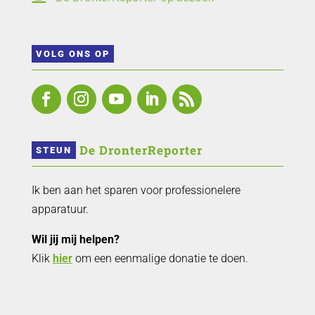
VOLG ONS OP
 De DronterReporter 
STEUN
Ik ben aan het sparen voor professionelere
apparatuur.
Wil jij mij helpen?
Klik
hier
om een eenmalige donatie te doen.