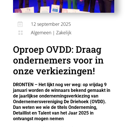

12 september 2025
Algemeen
|
Zakelijk

Oproep OVDD: Draag
ondernemers voor in
onze verkiezingen!
DRONTEN – Het lijkt nog ver weg: op vrijdag 9
januari worden de winnaars bekend gemaakt in
de jaarlijkse ondernemingsverkiezing van
Ondernemersvereniging De Driehoek (OVDD).
Dan weten we wie de titels Onderneming,
Detaillist en Talent van het Jaar 2025 in
ontvangst mogen nemen