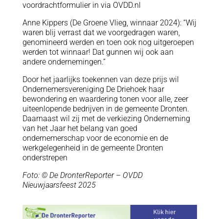
voordrachtformulier in via OVDD.nl
Anne Kippers (De Groene Vlieg, winnaar 2024): “Wij
waren blij verrast dat we voorgedragen waren,
genomineerd werden en toen ook nog uitgeroepen
werden tot winnaar! Dat gunnen wij ook aan
andere ondernemingen.”
Door het jaarlijks toekennen van deze prijs wil
Ondernemersvereniging De Driehoek haar
bewondering en waardering tonen voor alle, zeer
uiteenlopende bedrijven in de gemeente Dronten.
Daarnaast wil zij met de verkiezing Onderneming
van het Jaar het belang van goed
ondernemerschap voor de economie en de
werkgelegenheid in de gemeente Dronten
onderstrepen
Foto: © De DronterReporter – OVDD
Nieuwjaarsfeest 2025