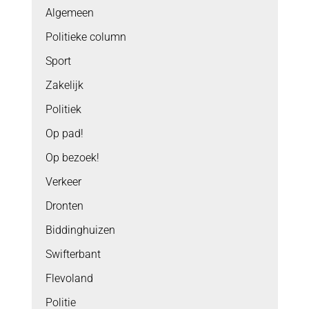
Algemeen
Politieke column
Sport
Zakelijk
Politiek
Op pad!
Op bezoek!
Verkeer
Dronten
Biddinghuizen
Swifterbant
Flevoland
Politie