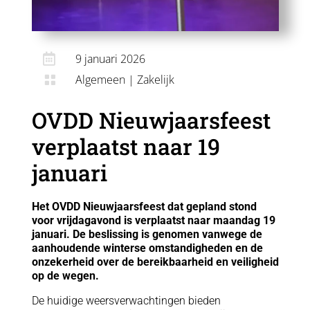

9 januari 2026
Algemeen
|
Zakelijk

OVDD Nieuwjaarsfeest
verplaatst naar 19
januari
Het OVDD Nieuwjaarsfeest dat gepland stond
voor vrijdagavond is verplaatst naar maandag 19
januari. De beslissing is genomen vanwege de
aanhoudende winterse omstandigheden en de
onzekerheid over de bereikbaarheid en veiligheid
op de wegen.
De huidige weersverwachtingen bieden