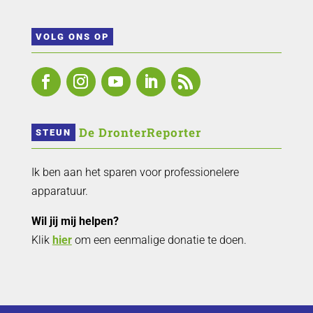
VOLG ONS OP
 De DronterReporter 
STEUN
Ik ben aan het sparen voor professionelere
apparatuur.
Wil jij mij helpen?
Klik
hier
om een eenmalige donatie te doen.