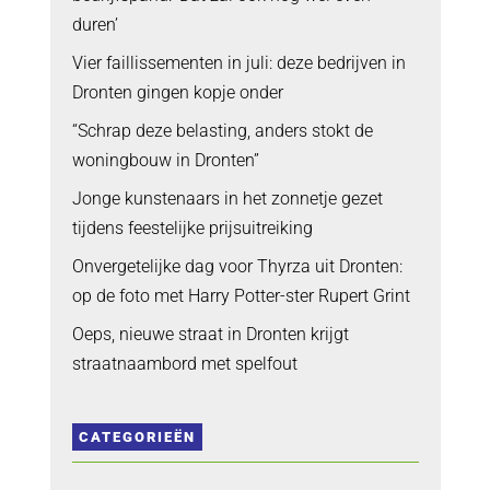
duren’
Vier faillissementen in juli: deze bedrijven in
Dronten gingen kopje onder
“Schrap deze belasting, anders stokt de
woningbouw in Dronten”
Jonge kunstenaars in het zonnetje gezet
tijdens feestelijke prijsuitreiking
Onvergetelijke dag voor Thyrza uit Dronten:
op de foto met Harry Potter-ster Rupert Grint
Oeps, nieuwe straat in Dronten krijgt
straatnaambord met spelfout
CATEGORIEËN