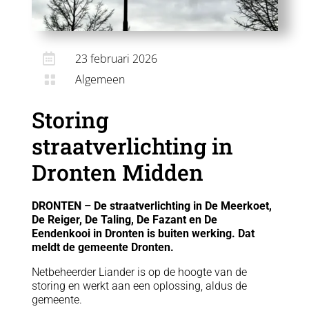

23 februari 2026
Algemeen

Storing
straatverlichting in
Dronten Midden
DRONTEN – De straatverlichting in De Meerkoet,
De Reiger, De Taling, De Fazant en De
Eendenkooi in Dronten is buiten werking. Dat
meldt de gemeente Dronten.
Netbeheerder Liander is op de hoogte van de
storing en werkt aan een oplossing, aldus de
gemeente.