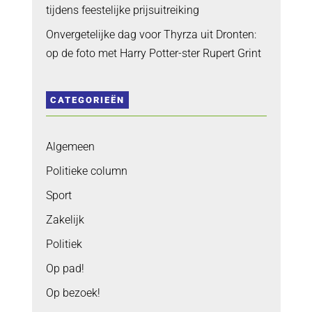
tijdens feestelijke prijsuitreiking
Onvergetelijke dag voor Thyrza uit Dronten:
op de foto met Harry Potter-ster Rupert Grint
CATEGORIEËN
Algemeen
Politieke column
Sport
Zakelijk
Politiek
Op pad!
Op bezoek!