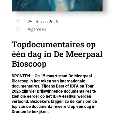

25 februari 2026
Algemeen

Topdocumentaires op
één dag in De Meerpaal
Bioscoop
DRONTEN – Op 15 maart staat De Meerpaal
Bioscoop in het teken van internationale
documentaires. Tijdens Best of IDFA on Tour
2026 zijn vier prijswinnende documentaires te
zien die eerder op het IDFA-festival werden
vertoond. Bezoekers krijgen zo de kans om de
top van de documentairewereld op één dag in
Dronten te bekijken.