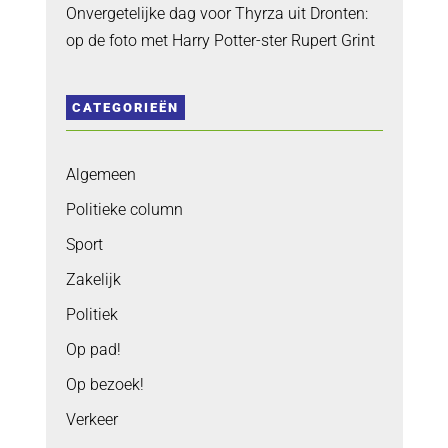
Onvergetelijke dag voor Thyrza uit Dronten:
op de foto met Harry Potter-ster Rupert Grint
CATEGORIEËN
Algemeen
Politieke column
Sport
Zakelijk
Politiek
Op pad!
Op bezoek!
Verkeer